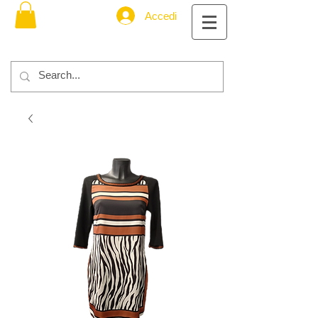
Accedi