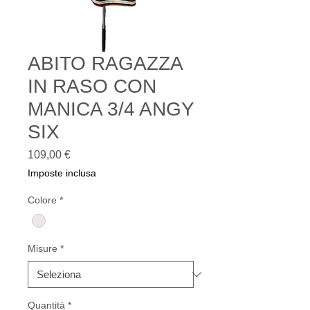
ABITO RAGAZZA
IN RASO CON
MANICA 3/4 ANGY
SIX
Prezzo
109,00 €
Imposte inclusa
Colore
*
Misure
*
Quantità
*