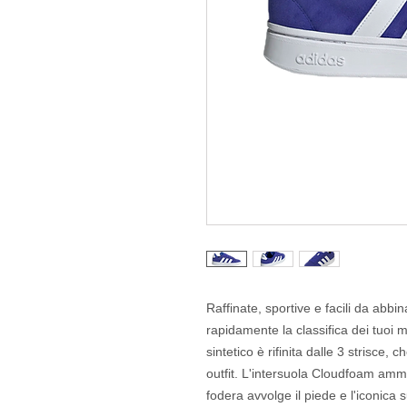
Raffinate, sportive e facili da abb
rapidamente la classifica dei tuoi m
sintetico è rifinita dalle 3 strisce
outfit. L'intersuola Cloudfoam amm
fodera avvolge il piede e l'iconica