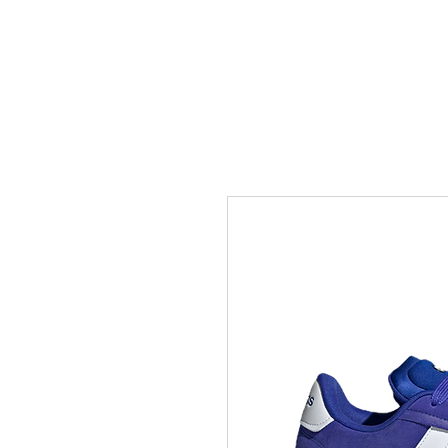
SHOP
STORIA NEGOZIO
CO