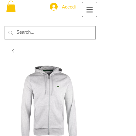
Accedi