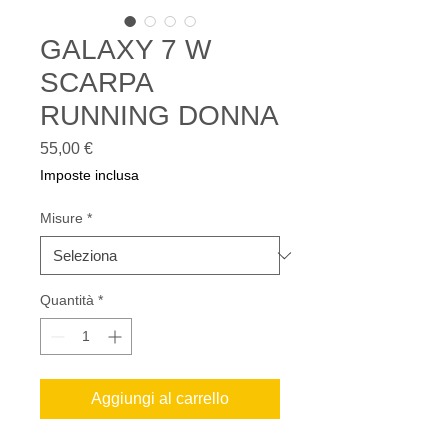
GALAXY 7 W
SCARPA
RUNNING DONNA
Prezzo
55,00 €
Imposte inclusa
Misure
*
Quantità
*
Aggiungi al carrello