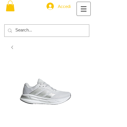
Accedi