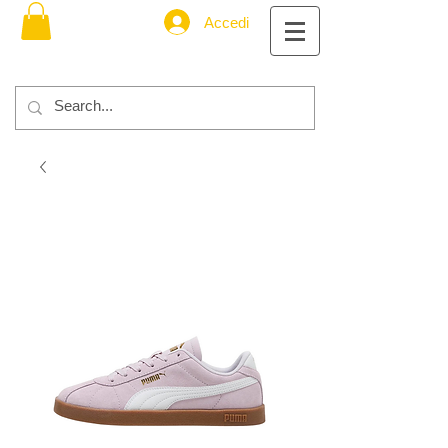
Accedi