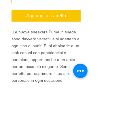
Aggiungi al carrello
Le nuove sneakers Puma in suede
sono davvero versatili e si adattano a
ogni tipo di outfit. Puoi abbinarle a un
look casual con pantaloncini o
pantaloni, oppure anche a un abito
per un tocco più elegante. Sono
perfette per esprimere il tuo stile
personale in ogni occasione