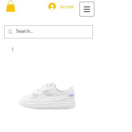
Accedi