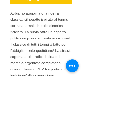
Abbiamo aggiornato la nostra
classica silhouette ispirata al tennis
con una tomaia in pelle sintetica
riciclata. La suola offre un aspetto
pulito con presa e durata eccezionali.
Il classico di tutti i tempi è fatto per
l'abbigliamento quotidiano! La striscia
sagomata olografica lucida e il
marchio argentato completano
questo classico PUMA e portano il tuo
look in un'altra dimensione.