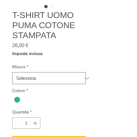
T-SHIRT UOMO
PUMA COTONE
STAMPATA
Prezzo
26,00 €
Imposte inclusa
Misura
*
Colore
*
Quantità
*