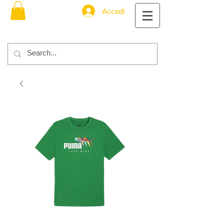
Accedi