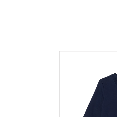
SHOP
STORIA NEGOZIO
CO