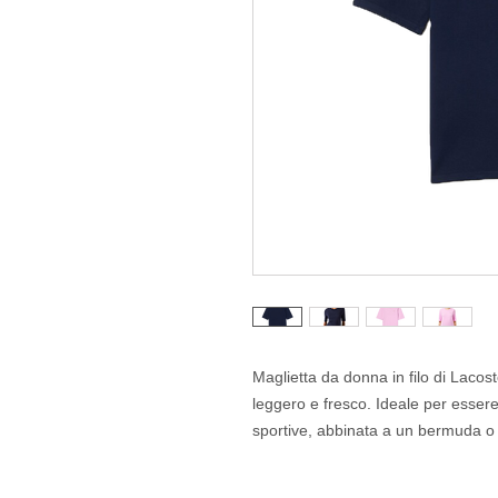
Maglietta da donna in filo di Lacost
leggero e fresco. Ideale per essere
sportive, abbinata a un bermuda o