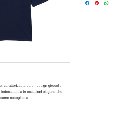
e, caratterizzata da un design girocollo
 indossata sia in occasioni eleganti che
 come sottogiacca