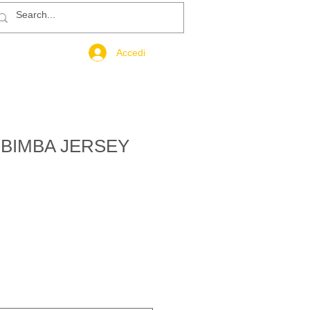
Accedi
 BIMBA JERSEY