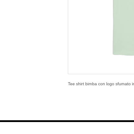
Tee shirt bimba con logo sfumato 