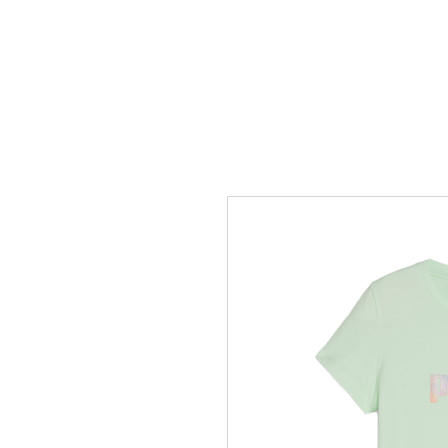
SHOP
STORIA NEGOZIO
CO